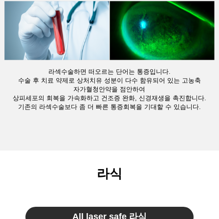
라섹수술하면 떠오르는 단어는 통증입니다.
수술 후 치료 약제로 상처치유 성분이 다수 함유되어 있는 고농축
자가혈청안약을 점안하여
상피세포의 회복을 가속화하고 건조증 완화, 신경재생을 촉진합니다.
기존의 라섹수술보다 좀 더 빠른 통증회복을 기대할 수 있습니다.
라식
All laser safe 라식