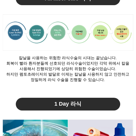
칼날을 사용하는 위험한 라식수술의 시대는 끝났습니다.
회복이 빨라 환자분들께 선호되던 라식수술이었지만 각막 위에서 칼을
사용해서 진행되었기에 상당히 위험한 수술이었습니다.
하지만 펨토초레이저의 발달로 이제는 칼날을 사용하지 않고 안전하고
정밀하게 라식 수술을 진행할 수 있습니다.
1 Day 라식