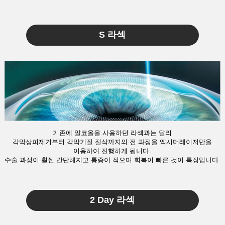
S 라섹
기존에 알코올을 사용하던 라섹과는 달리
각막상피제거부터 각막기질 절삭까지의 전 과정을 엑시머레이저만을
이용하여 진행하게 됩니다.
수술 과정이 훨씬 간단해지고 통증이 적으며 회복이 빠른 것이 특징입니다.
2 Day 라섹